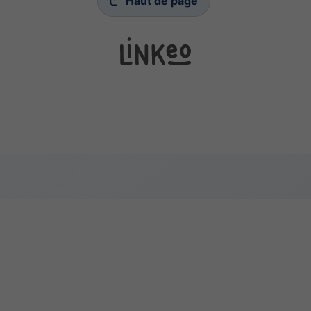
Haut de page