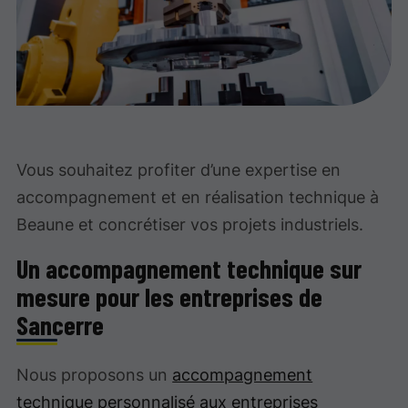
Vous souhaitez profiter d’une expertise en
accompagnement et en réalisation technique à
Beaune et concrétiser vos projets industriels.
Un accompagnement technique sur
mesure pour les entreprises de
Sancerre
Nous proposons un
accompagnement
technique personnalisé aux entreprises