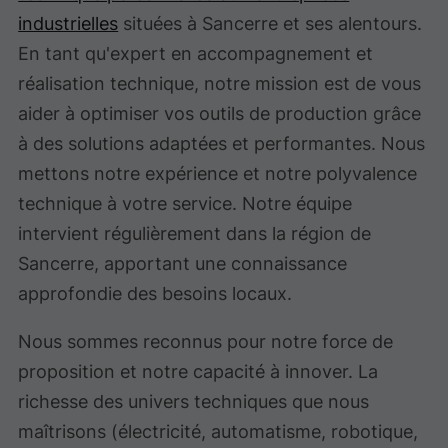
industrielles
situées à Sancerre et ses alentours.
En tant qu'expert en accompagnement et
réalisation technique, notre mission est de vous
aider à optimiser vos outils de production grâce
à des solutions adaptées et performantes. Nous
mettons notre expérience et notre polyvalence
technique à votre service. Notre équipe
intervient régulièrement dans la région de
Sancerre, apportant une connaissance
approfondie des besoins locaux.
Nous sommes reconnus pour notre force de
proposition et notre capacité à innover. La
richesse des univers techniques que nous
maîtrisons (électricité, automatisme, robotique,