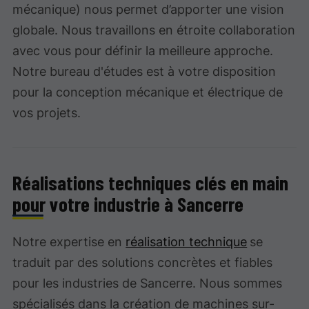
mécanique) nous permet d’apporter une vision
globale. Nous travaillons en étroite collaboration
avec vous pour définir la meilleure approche.
Notre bureau d'études est à votre disposition
pour la conception mécanique et électrique de
vos projets.
Réalisations techniques clés en main
pour votre industrie à Sancerre
Notre expertise en
réalisation technique
se
traduit par des solutions concrètes et fiables
pour les industries de Sancerre. Nous sommes
spécialisés dans la création de machines sur-