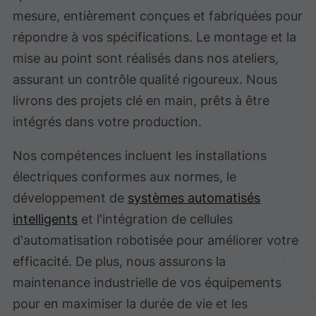
mesure, entièrement conçues et fabriquées pour
répondre à vos spécifications. Le montage et la
mise au point sont réalisés dans nos ateliers,
assurant un contrôle qualité rigoureux. Nous
livrons des projets clé en main, prêts à être
intégrés dans votre production.
Nos compétences incluent les installations
électriques conformes aux normes, le
développement de
systèmes automatisés
intelligents
et l'intégration de cellules
d'automatisation robotisée pour améliorer votre
efficacité. De plus, nous assurons la
maintenance industrielle de vos équipements
pour en maximiser la durée de vie et les