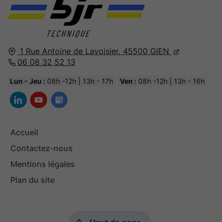
1 Rue Antoine de Lavoisier,
45500
GIEN
06 08 32 52 13
Lun - Jeu :
08h -12h | 13h - 17h
Ven :
08h -12h | 13h - 16h
Accueil
Contactez-nous
Mentions légales
Plan du site