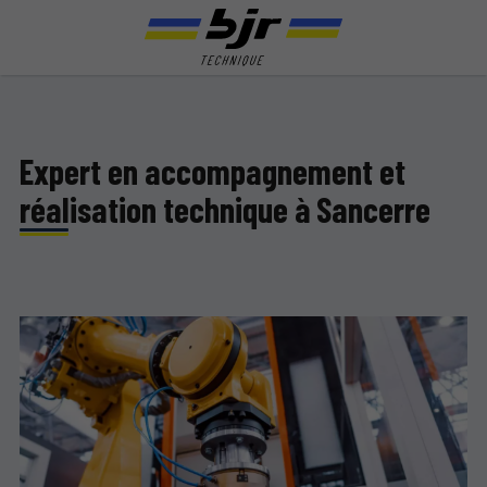
Expert en accompagnement et
réalisation technique à Sancerre