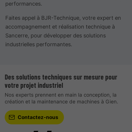
performances.
Faites appel à BJR-Technique, votre expert en
accompagnement et réalisation technique à
Sancerre, pour développer des solutions
industrielles performantes.
Des solutions techniques sur mesure pour
votre projet industriel
Nos experts prennent en main la conception, la
création et la maintenance de machines à Gien.
Contactez-nous