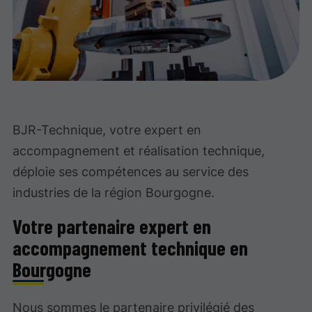
BJR-Technique, votre expert en
accompagnement et réalisation technique,
déploie ses compétences au service des
industries de la région Bourgogne.
Votre partenaire expert en
accompagnement technique en
Bourgogne
Nous sommes le partenaire privilégié des