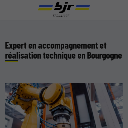
Expert en accompagnement et
réalisation technique en Bourgogne