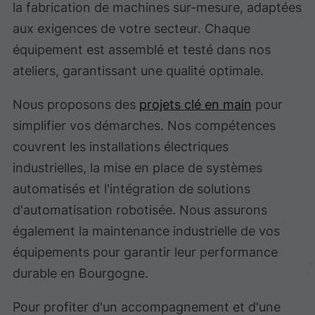
la fabrication de machines sur-mesure, adaptées
aux exigences de votre secteur. Chaque
équipement est assemblé et testé dans nos
ateliers, garantissant une qualité optimale.
Nous proposons des
projets clé en main
pour
simplifier vos démarches. Nos compétences
couvrent les installations électriques
industrielles, la mise en place de systèmes
automatisés et l'intégration de solutions
d'automatisation robotisée. Nous assurons
également la maintenance industrielle de vos
équipements pour garantir leur performance
durable en Bourgogne.
Pour profiter d'un accompagnement et d'une