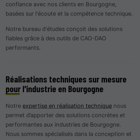
confiance avec nos clients en Bourgogne,
basées sur l'écoute et la compétence technique.
Notre bureau d'études conçoit des solutions
fiables grâce à des outils de CAO-DAO
performants.
Réalisations techniques sur mesure
pour l'industrie en Bourgogne
Notre
expertise en réalisation technique
nous
permet d’apporter des solutions concrètes et
performantes aux industries de Bourgogne.
Nous sommes spécialisés dans la conception et