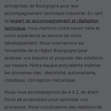
entreprises de Bourgogne pour leur
accompagnement technique industriel. En tant
qu'
expert en accompagnement et réalisation
technique
, nous mettons notre savoir-faire et
notre expérience au service de votre
développement. Nous intervenons sur
l'ensemble de la région Bourgogne pour
analyser vos besoins et proposer des solutions
sur mesure. Notre équipe polyvalente maîtrise
les domaines clés : électricité, automatisme,
robotique, conception mécanique.
Nous vous accompagnons de A à Z, en étant
force de proposition pour optimiser vos
processus. Nous construisons des relations de