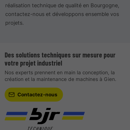
réalisation technique de qualité en Bourgogne,
contactez-nous et développons ensemble vos
projets.
Des solutions techniques sur mesure pour
votre projet industriel
Nos experts prennent en main la conception, la
création et la maintenance de machines à Gien.
Contactez-nous