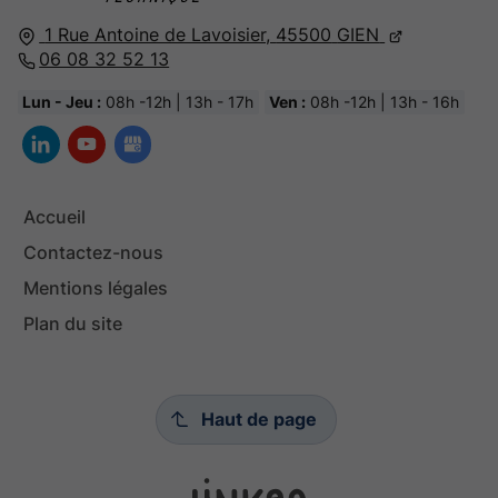
1 Rue Antoine de Lavoisier,
45500
GIEN
06 08 32 52 13
Lun - Jeu :
08h -12h | 13h - 17h
Ven :
08h -12h | 13h - 16h
Accueil
Contactez-nous
Mentions légales
Plan du site
Haut de page